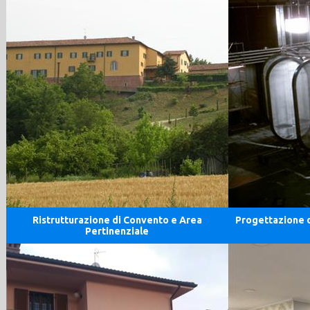
Ristrutturazione di Convento e Area
Progettazione d
Pertinenziale