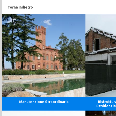
Torna indietro
Manutenzione Straordinaria
Ristruttur
Residenzia