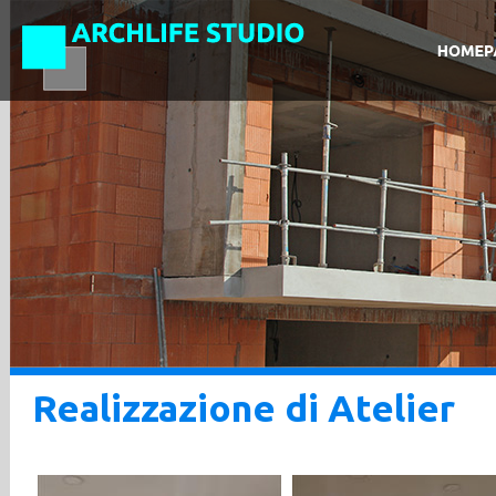
Realizzazione di Atelier