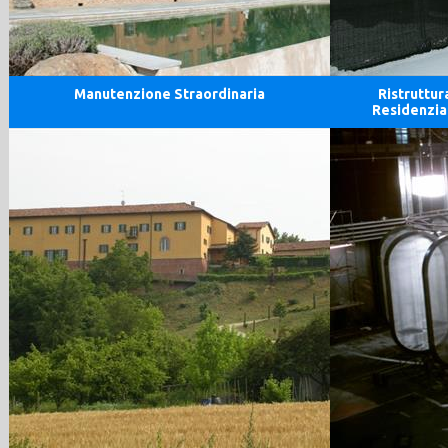
Manutenzione Straordinaria
Ristruttur
Residenzia