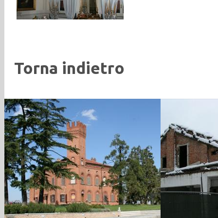
Torna indietro